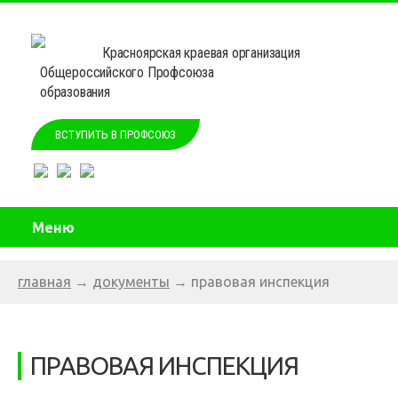
Красноярская краевая организация
Общероссийского Профсоюза
образования
ВСТУПИТЬ В ПРОФСОЮЗ
Меню
главная
→
документы
→
правовая инспекция
ПРАВОВАЯ ИНСПЕКЦИЯ