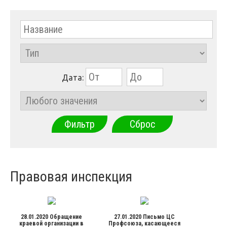
Дата:
Сброс
Правовая инспекция
28.01.2020 Обращение
27.01.2020 Письмо ЦС
краевой организации в
Профсоюза, касающееся