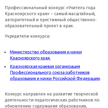
Профессиональный конкурс «Учитель года
Красноярского края» – самый масштабный,
авторитетный и престижный общественно-
образовательный проект в крае.
Учредители конкурса:
Министерство образования и науки
Красноярского края
,
Красноярская краевая организация
Профессионального союза работников
образования и науки Российской Федерации
.
Конкурс направлен на развитие творческой
деятельности педагогических работников по
обновлению содержания образования,