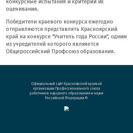
конкурсные испытания и критерии их
оценивания.
Победители краевого конкурса ежегодно
отправляются представлять Красноярский
край на конкурсе "Учитель года России", одним
из учредителей которого являяется
Общероссийский Профсоюз образования.
Официальный сайт Красноярской краевой
организации Профессионального союза
работников народного образования и науки
Российской Федерации ©