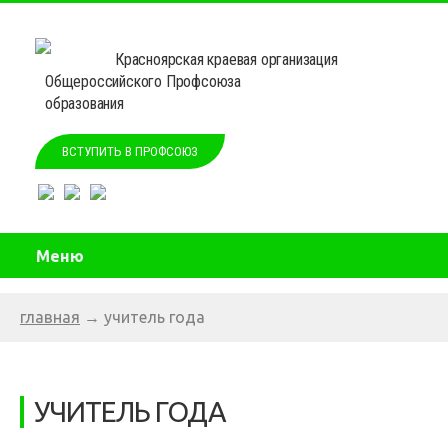
Красноярская краевая организация
Общероссийского Профсоюза
образования
ВСТУПИТЬ В ПРОФСОЮЗ
Меню
главная
→
учитель года
УЧИТЕЛЬ ГОДА