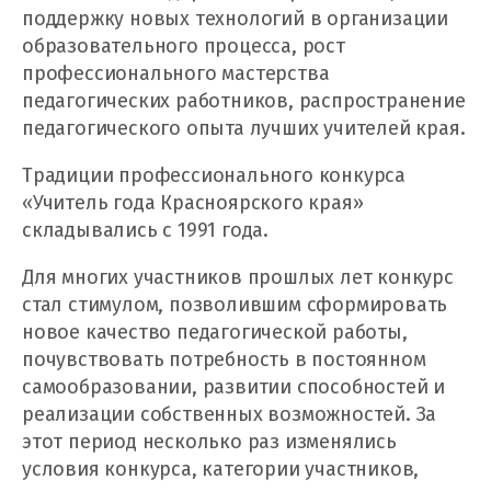
поддержку новых технологий в организации
образовательного процесса, рост
профессионального мастерства
педагогических работников, распространение
педагогического опыта лучших учителей края.
Традиции профессионального конкурса
«Учитель года Красноярского края»
складывались с 1991 года.
Для многих участников прошлых лет конкурс
стал стимулом, позволившим сформировать
новое качество педагогической работы,
почувствовать потребность в постоянном
самообразовании, развитии способностей и
реализации собственных возможностей. За
этот период несколько раз изменялись
условия конкурса, категории участников,